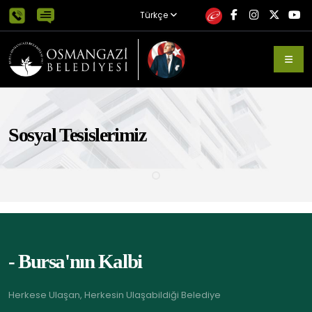
Türkçe
Sosyal Tesislerimiz
- Bursa'nın Kalbi
Herkese Ulaşan, Herkesin Ulaşabildiği Belediye