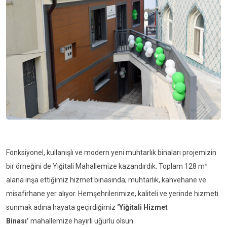
Fonksiyonel, kullanışlı ve modern yeni muhtarlık binaları projemizin
bir örneğini de Yiğitali Mahallemize kazandırdık. Toplam 128 m²
alana inşa ettiğimiz hizmet binasında; muhtarlık, kahvehane ve
misafirhane yer alıyor. Hemşehrilerimize, kaliteli ve yerinde hizmeti
sunmak adına hayata geçirdiğimiz
‘Yiğitali Hizmet
Binası’
mahallemize hayırlı uğurlu olsun.