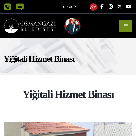
Türkçe
Yiğitali Hizmet Binası
Yiğitali Hizmet Binası