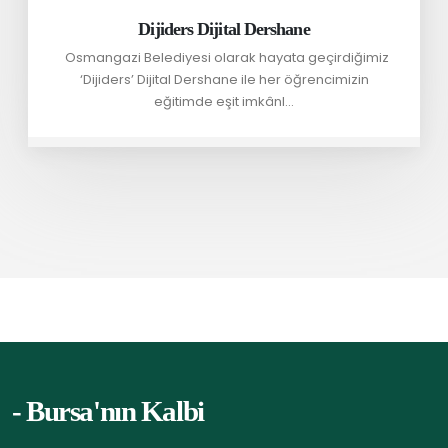
Dijiders Dijital Dershane
Osmangazi Belediyesi olarak hayata geçirdiğimiz
‘Dijiders’ Dijital Dershane ile her öğrencimizin
eğitimde eşit imkânl...
- Bursa'nın Kalbi