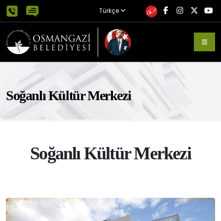
Türkçe
Soğanlı Kültür Merkezi
Soğanlı Kültür Merkezi