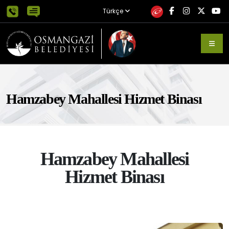
Türkçe
Hamzabey Mahallesi Hizmet Binası
Hamzabey Mahallesi
Hizmet Binası