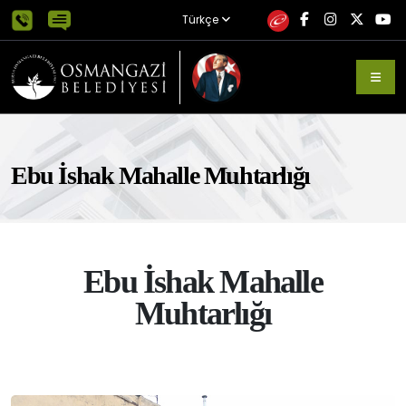
Türkçe
Ebu İshak Mahalle Muhtarlığı
Ebu İshak Mahalle
Muhtarlığı