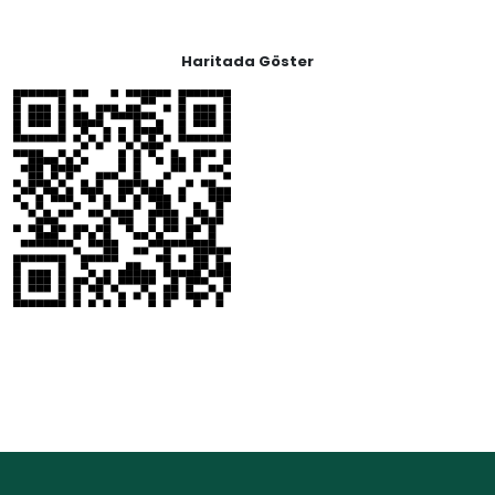
Haritada Göster