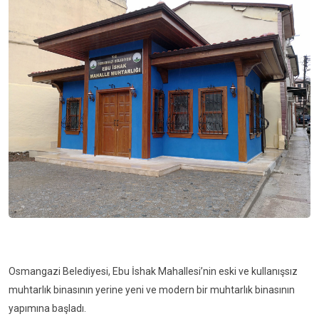
Osmangazi Belediyesi, Ebu İshak Mahallesi’nin eski ve kullanışsız
muhtarlık binasının yerine yeni ve modern bir muhtarlık binasının
yapımına başladı.