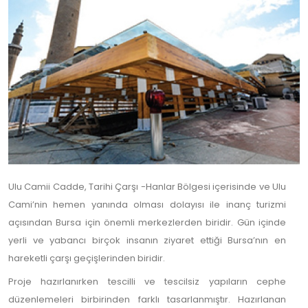
Ulu Camii Cadde, Tarihi Çarşı -Hanlar Bölgesi içerisinde ve Ulu
Cami’nin hemen yanında olması dolayısı ile inanç turizmi
açısından Bursa için önemli merkezlerden biridir. Gün içinde
yerli ve yabancı birçok insanın ziyaret ettiği Bursa’nın en
hareketli çarşı geçişlerinden biridir.
Proje hazırlanırken tescilli ve tescilsiz yapıların cephe
düzenlemeleri birbirinden farklı tasarlanmıştır. Hazırlanan