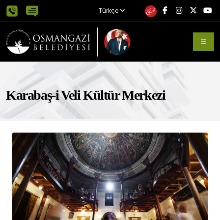
Türkçe
Karabaş-i Veli Kültür Merkezi