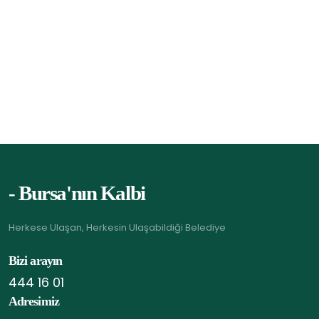
- Bursa'nın Kalbi
Herkese Ulaşan, Herkesin Ulaşabildiği Belediye
Bizi arayın
444 16 01
Adresimiz