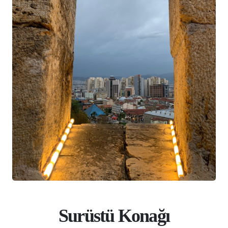
Surüstü Konağı