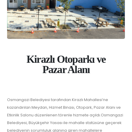
Kirazlı Otoparkı ve
Pazar Alanı
Osmangazi Belediyesi tarafından Kirazlı Mahallesi’ne
kazandırılan Meydan, Hizmet Binası, Otopark, Pazar Alanı ve
Etkinlik Salonu düzenlenen törenle hizmete açıldı.Osmangazi
Belediyesi, Büyükşehir Yasası ile mahalle statüsüne geçerek
belediyenin sorumluluk alanına giren mahallelere