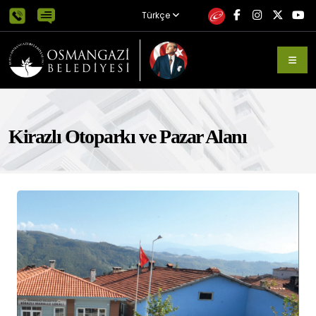
Türkçe
Kirazlı Otoparkı ve Pazar Alanı