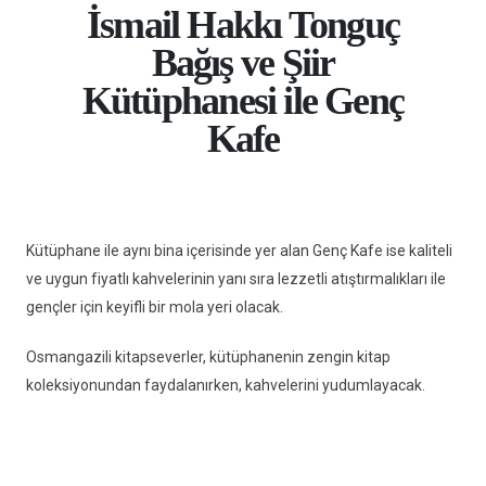
İsmail Hakkı Tonguç
Bağış ve Şiir
Kütüphanesi ile Genç
Kafe
Kütüphane ile aynı bina içerisinde yer alan Genç Kafe ise kaliteli
ve uygun fiyatlı kahvelerinin yanı sıra lezzetli atıştırmalıkları ile
gençler için keyifli bir mola yeri olacak.
Osmangazili kitapseverler, kütüphanenin zengin kitap
koleksiyonundan faydalanırken, kahvelerini yudumlayacak.