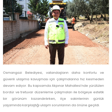
Osmangazi Belediyesi, vatandaşların daha konforlu ve
güvenli ulaşıma kavuşması için çalışmalarına hız kesmeden
devam ediyor. Bu kapsamda Akpınar Mahallesi’nde yürütülen
bordür ve tretuvar düzenleme çalışmaları ile bölgeye estetik
bir görünüm kazandırılırken, ilçe sakinlerinin günlük
yaşamında karşılaştığı ulaşım sorunlarının da önüne geçildi.