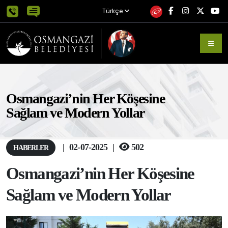
Türkçe
Osmangazi’nin Her Köşesine
Sağlam ve Modern Yollar
|
02-07-2025
|
502
HABERLER
Osmangazi’nin Her Köşesine
Sağlam ve Modern Yollar